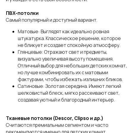
ПВХ-потолки
Самый популярный и доступный вариант.
Матовые: Выглядят как идеально ровная
штукатурка. Классическое решение, которое
не бликует и создает спокойную атмосферу.
Глянцевые: Отражают свет и предметы,
визуально увеличивая высоту помещения.
Отличный выбор для небольших детских комнат,
но лучше комбинировать их с матовыми
фактурами, чтобы избежать излишних бликов.
Сатиновые: Золотая середина. Имеют легкий
шелковистый блеск, мягко рассеивают свет,
создавая уютный и благородный интерьер.
Тканевые потолки (Descor, Clipso и др.)
Считаются премиальным сегментом и часто
рекомендуются именно для детских комнат.