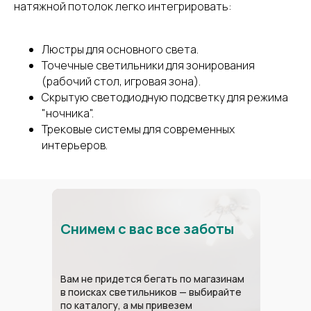
натяжной потолок легко интегрировать:
Люстры для основного света.
Точечные светильники для зонирования
(рабочий стол, игровая зона).
Скрытую светодиодную подсветку для режима
"ночника".
Трековые системы для современных
интерьеров.
Снимем с вас все заботы
Вам не придется бегать по магазинам
в поисках светильников — выбирайте
по каталогу, а мы привезем