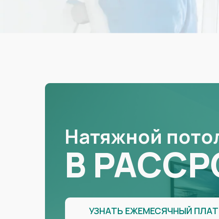
Натяжной пото
В РАССР
УЗНАТЬ ЕЖЕМЕСЯЧНЫЙ ПЛА