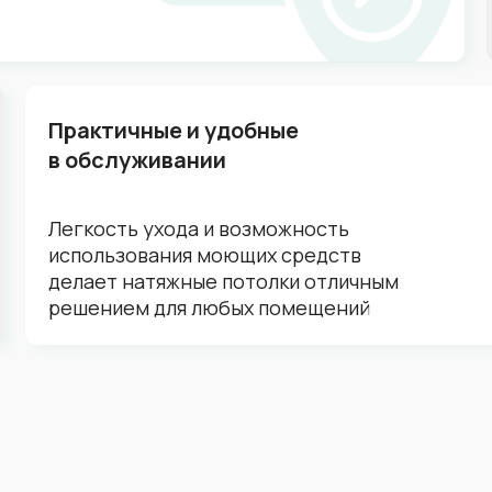
Практичные и удобные
в обслуживании
Легкость ухода и возможность
использования моющих средств
делает натяжные потолки отличным
решением для любых помещений