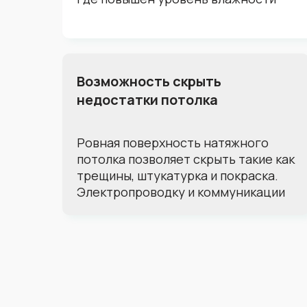
Возможность скрыть
недостатки потолка
Ровная поверхность натяжного
потолка позволяет скрыть такие как
трещины, штукатурка и покраска.
Электропроводку и коммуникации