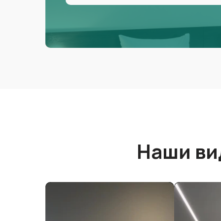
Наши ви