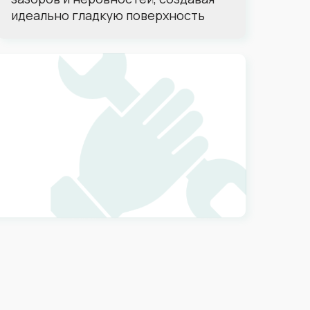
идеально гладкую поверхность