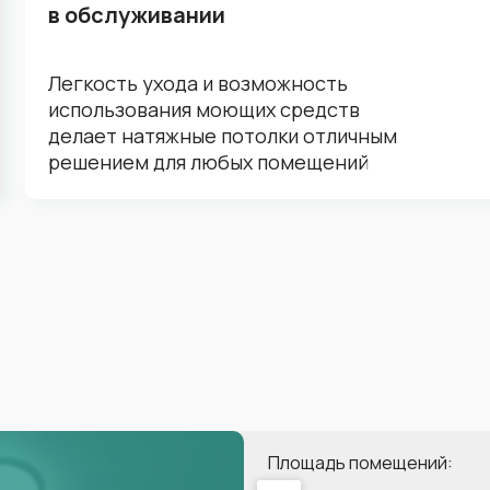
в обслуживании
Легкость ухода и возможность
использования моющих средств
делает натяжные потолки отличным
решением для любых помещений
Площадь помещений: