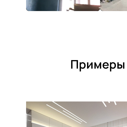
Примеры 