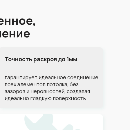
енное,
шение
Точность раскроя до 1мм
гарантирует идеальное соединение
всех элементов потолка, без
зазоров и неровностей, создавая
идеально гладкую поверхность