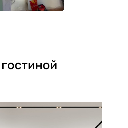
 гостиной