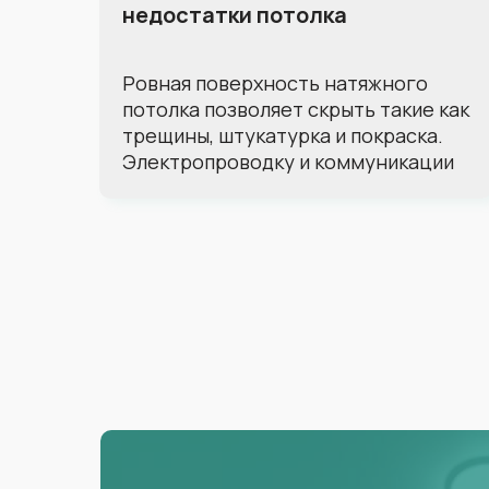
недостатки потолка
Ровная поверхность натяжного
потолка позволяет скрыть такие как
трещины, штукатурка и покраска.
Электропроводку и коммуникации