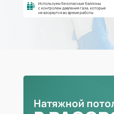
Используем безопасные баллоны
с контролем давления газа, которые
не взорвутся во время работы
Натяжной пото