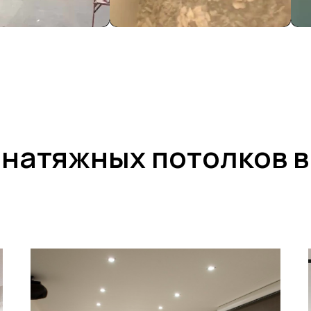
натяжных потолков в