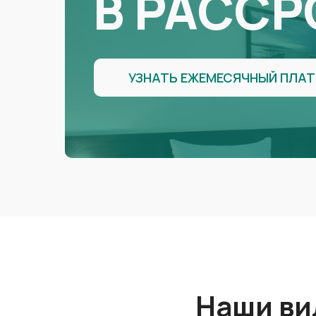
В РАССР
УЗНАТЬ ЕЖЕМЕСЯЧНЫЙ ПЛА
Наши ви