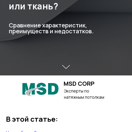
или ткань?
Сравнение характеристик,
преимуществ и недостатков.
MSD CORP
Эксперты по
натяжным потолкам
В этой статье: