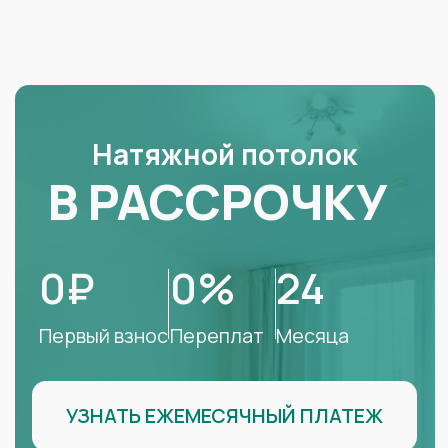
УЗНАТЬ ЕЖЕМЕСЯЧНЫЙ ПЛАТЕЖ