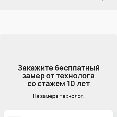
Заказать обратный звонок
мы ответим на любые ваши вопросы
Перезвоните мне