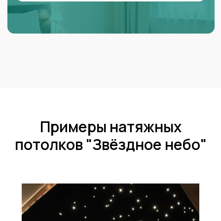
Примеры натяжных
потолков "Звёздное небо"